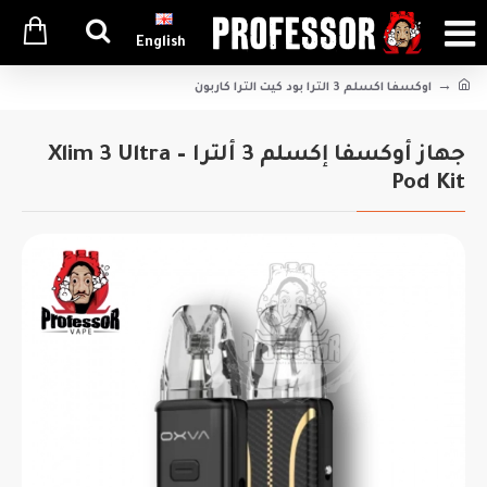
English
اوكسفا اكسلم 3 الترا بود كيت الترا كاربون
جهاز أوكسفا إكسلم 3 ألترا – Xlim 3 Ultra
Pod Kit