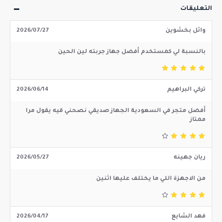
التعليقات
وائل بخشوين
2026/07/27
بالنسبة لي كمستخدم أفضل جهاز جربته لين الحين
تركي البراهيم
2026/06/14
أفضل متجر في السعودية الجهاز صديقي نصحني قيه يقول مرا
ممتاز
ريان جهينه
2026/05/27
من الاجهزة اللي ما يختلف عليها اثنين
فهد الشايع
2026/04/17