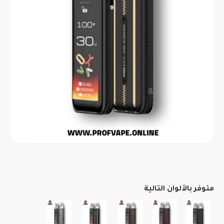
متوفر بالألوان التالية