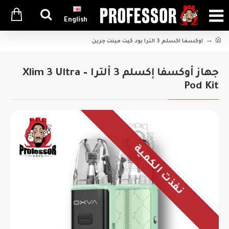
English
اوكسفا اكسلم 3 الترا بود كيت مينت جرين
جهاز أوكسفا إكسلم 3 ألترا – Xlim 3 Ultra
Pod Kit
نفذت الكمية