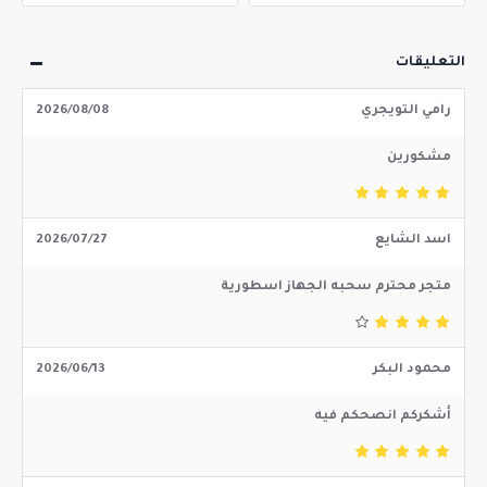
التعليقات
رامي التويجري
2026/08/08
مشكورين
اسد الشايع
2026/07/27
متجر محترم سحبه الجهاز اسطورية
محمود البكر
2026/06/13
أشكركم انصحكم فيه