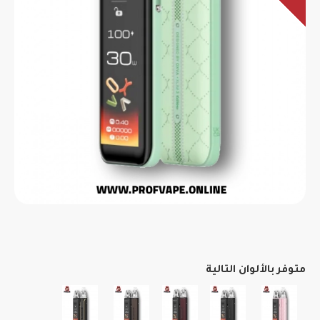
متوفر بالألوان التالية