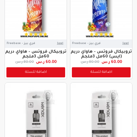
Jawi
فري بيز - Freebase
Jawi
فري بيز - Freebase
تروبيكال فروتس - هاواي دريم
تروبيكال فروتس - هاواي دريم
(ايس) 60مل 3ملجم
60مل 3ملجم
60.00 ر.س
60.00 ر.س
80.00 ر.س
80.00 ر.س
اضافة للسلة
اضافة للسلة