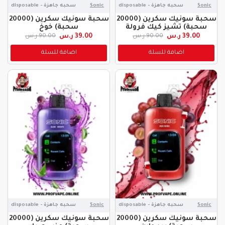
Sonic
سحبه جاهزة - disposable
Sonic
سحبه جاهزة - disposable
سحبة سونيك سكرين (20000
سحبة سونيك سكرين (20000
سحبة) تشيز كيك فرولة
سحبة) خوخ
39.00 ر.س
39.00 ر.س
90.00 ر.س
90.00 ر.س
اضافة للسلة
اضافة للسلة
Sonic
سحبه جاهزة - disposable
Sonic
سحبه جاهزة - disposable
سحبة سونيك سكرين (20000
سحبة سونيك سكرين (20000