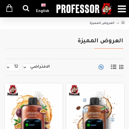
English
العروض المميزة
العروض المميزة