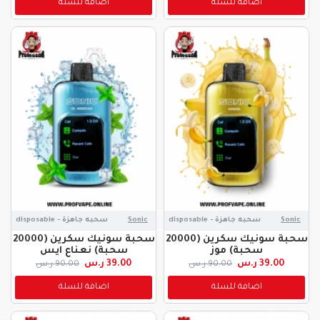
اضافة للسلة
اضافة للسلة
Sonic
سحبه جاهزة - disposable
Sonic
سحبه جاهزة - disposable
سحبة سونيك سكرين (20000
سحبة سونيك سكرين (20000
سحبة) موز
سحبة) نعناع ايس
39.00 ر.س
39.00 ر.س
90.00 ر.س
90.00 ر.س
اضافة للسلة
اضافة للسلة