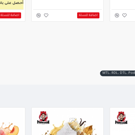
أحصل على باكتين
اضافة للسلة
اضافة للسلة