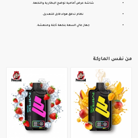
شاشة عرض أمامية توضح البطارية والنكهة.
نظام تدفق هواء قابل للتعديل.
جهاز عالي السعة بنكهة ثابتة ومنعشة.
من نفس الماركة