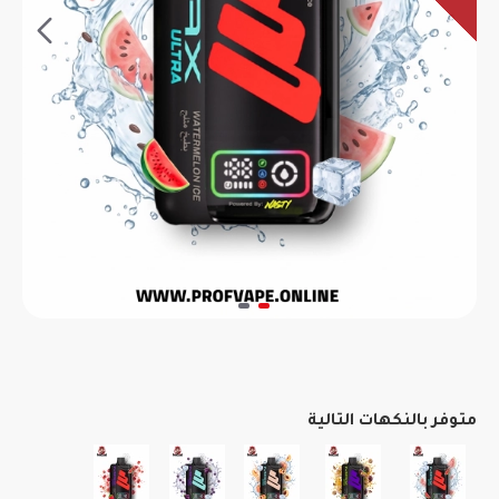
متوفر بالنكهات التالية