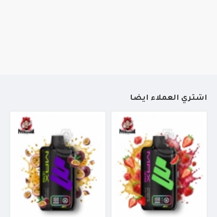
أشتري العملاء أيضاً