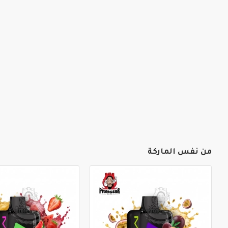
من نفس الماركة