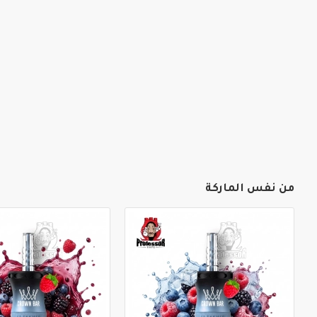
من نفس الماركة