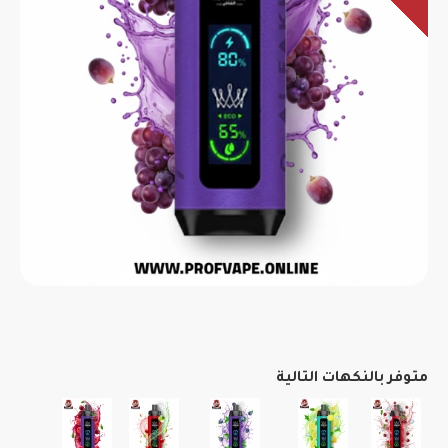
متوفر بالنكهات التالية