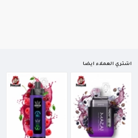
أشتري العملاء أيضاً