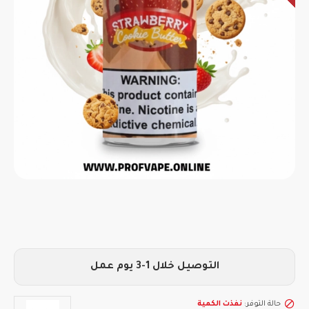
التوصيل خلال 1-3 يوم عمل
حالة التوفر:
نفذت الكمية