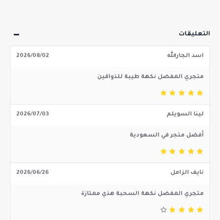
التعليقات
اسد الجارالله
2026/08/02
متجري المفضل نكهة طيبة للذواقين
لينا السويلم
2026/07/03
أفضل متجر في السعودية
نايف الزامل
2026/06/26
متجري المفضل نكهة السحبة هذي ممتازة