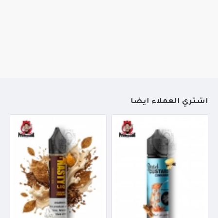
أشتري العملاء أيضاً