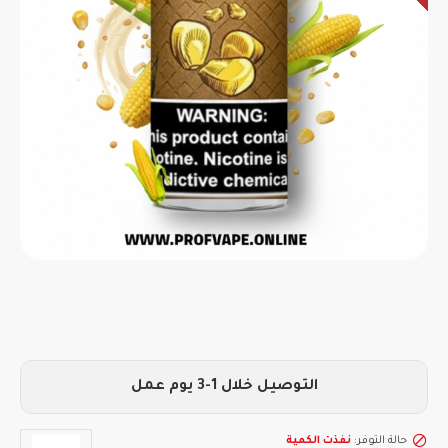
التوصيل خلال 1-3 يوم عمل
حالة التوفر:
نفذت الكمية