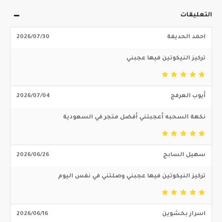
التعليقات
احمد الحديفة
2026/07/30
تركيز النيكوتين فيها عجبني
أيوب العرفج
2026/07/04
نكهة السحبه أعجبتني أفضل متجر في السعودية
سهيل السابج
2026/06/26
تركيز النيكوتين فيها عجبني وصلتني في نفس اليوم
اسرار بخشوين
2026/06/16