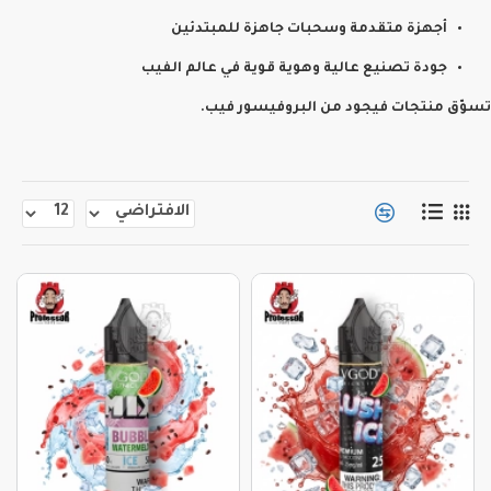
أجهزة متقدمة وسحبات جاهزة للمبتدئين
جودة تصنيع عالية وهوية قوية في عالم الفيب
تسوّق منتجات فيجود من البروفيسور فيب.