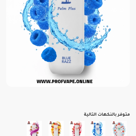
متوفر بالنكهات التالية