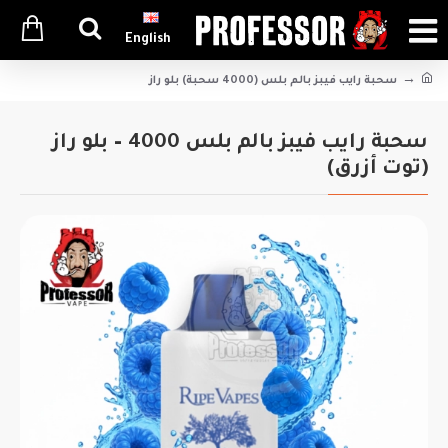
English
سحبة رايب فيبز بالم بلس (4000 سحبة) بلو راز
سحبة رايب فيبز بالم بلس 4000 – بلو راز
(توت أزرق)