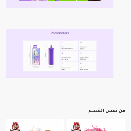
من نفس القسم