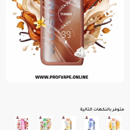
متوفر بالنكهات التالية