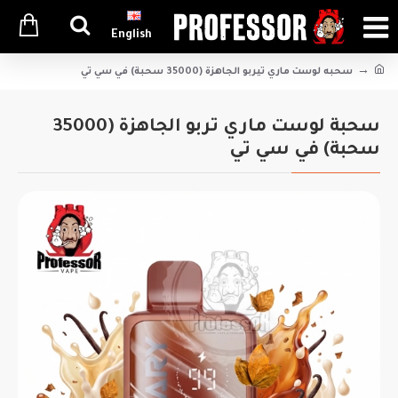
English
سحبه لوست ماري تيربو الجاهزة (35000 سحبة) في سي تي
سحبة لوست ماري تربو الجاهزة (35000
سحبة) في سي تي