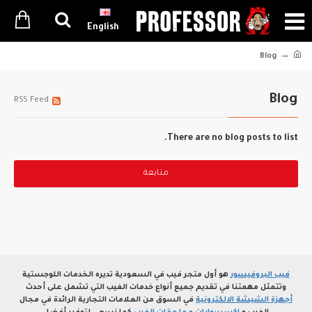
English
Blog
Blog
RSS Feed
There are no blog posts to list.
متابعة
فيب البروفيسور
هو أول متجر فيب في السعودية تديره الخدمات اللوجستية
وتتمثل مهمتنا في تقديم جميع أنواع خدمات الفيب التي تشمل على أحدث
أجهزة الشيشة الالكترونية
في السوق من العلامات التجارية الرائدة في مجال