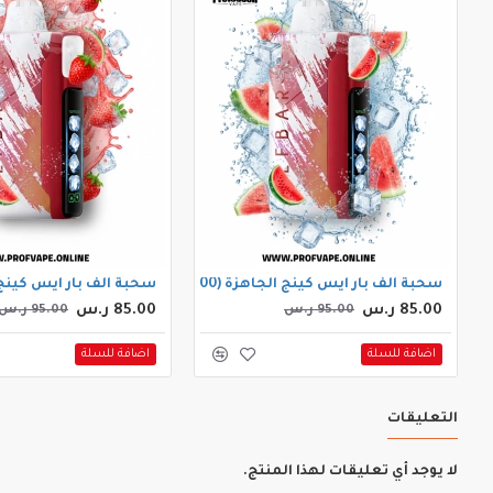
سحبة الف بار ايس كينج الجاهزة (30000 سحبة) بطيخ ايس
سحبة الف بار ايس كينج الجاهزة (30000 
85.00 ر.س
85.00 ر.س
95.00 ر.س
95.00 ر.س
اضافة للسلة
اضافة للسلة
التعليقات
لا يوجد أي تعليقات لهذا المنتج.