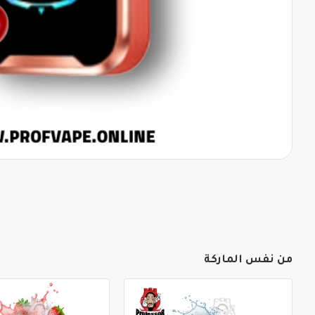
من نفس الماركة