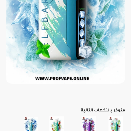
متوفر بالنكهات التالية