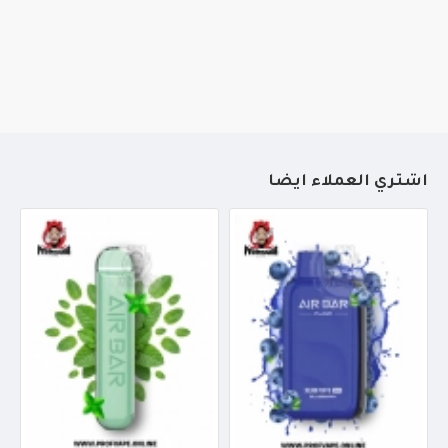
أشتري العملاء أيضاً