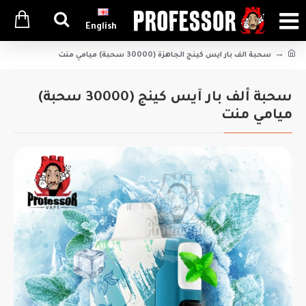
English
سحبة الف بار ايس كينج الجاهزة (30000 سحبة) ميامي منت
سحبة ألف بار آيس كينج (30000 سحبة)
ميامي منت