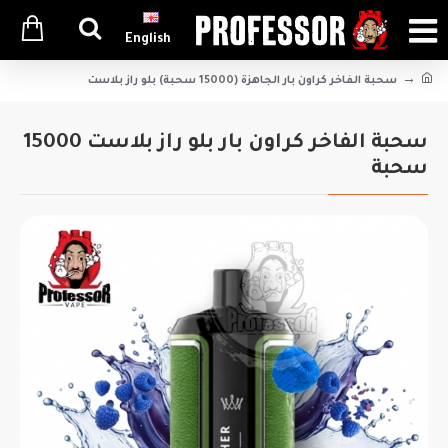
English
سحبة الفاخر كراون بار الجاهزة (15000 سحبة) بلو راز بلاست
سحبة الفاخر كراون بار بلو راز بلاست 15000
سحبة