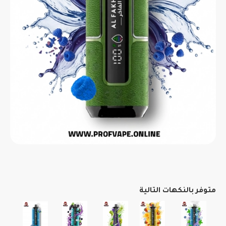
متوفر بالنكهات التالية