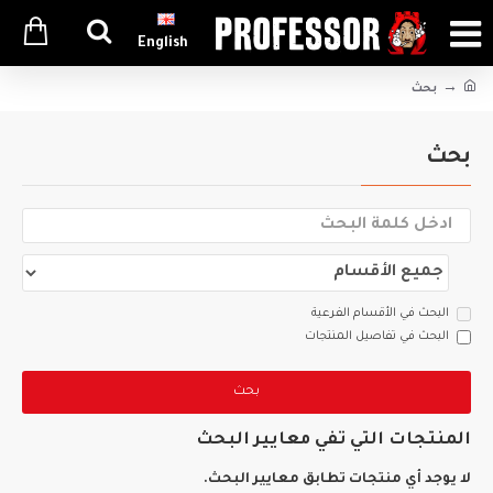
English
بحث
بحث
البحث في الأقسام الفرعية
البحث في تفاصيل المنتجات
بحث
المنتجات التي تفي معايير البحث
لا يوجد أي منتجات تطابق معايير البحث.