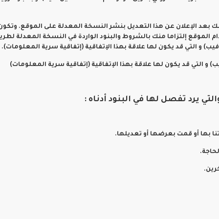
ذلك بعد الإعلان عن هذا التعديل بنشر النسخة المعدلة على الموقع. وتك
ام الموقع إلتزاما منك بالشروط والبنود الواردة في النسخة المعدلة لطر
فيب) و التي قد يكون لها علاقة بهذا الإتفاقية (إتفاقية سرية المعلومات).
ي يرد تفصل لها في البنود أدناه :