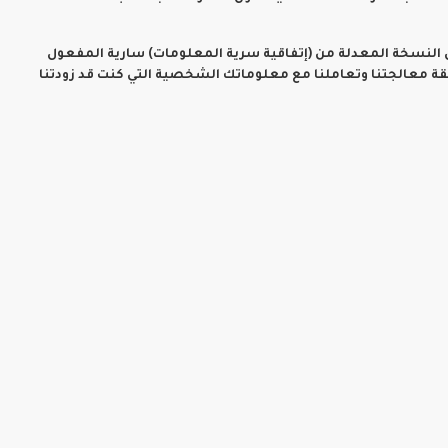
ون النسخة المعدلة من (إتفاقية سرية المعلومات) سارية المفعول
يقة معالجتنا وتعاملنا مع معلوماتك الشخصية التي كنت قد زودتنا