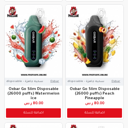
Oxbar
سحبه جاهزة - disposable
Oxbar
سحبه جاهزة - disposable
Oxbar Go Slim Disposable
Oxbar Go Slim Disposable
(26000 puffs) Watermelon
(26000 puffs) Peach
ice
Pineapple
80.00 ر.س
80.00 ر.س
اضافة للسلة
اضافة للسلة