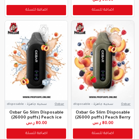
اضافة للسلة
اضافة للسلة
Oxbar
سحبه جاهزة - disposable
Oxbar
سحبه جاهزة - disposable
Oxbar Go Slim Disposable
Oxbar Go Slim Disposable
(26000 puffs) Peach ice
(26000 puffs) Peach Berry
80.00 ر.س
80.00 ر.س
اضافة للسلة
اضافة للسلة