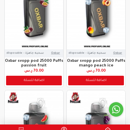
Oxbar
سحبه جاهزة - disposable
Oxbar
سحبه جاهزة - disposable
Oxbar svopp pod 25000 Puffs
Oxbar svopp pod 25000 Puffs
passion fruit
mango peach ice
70.00 ر.س
70.00 ر.س
اضافة للسلة
اضافة للسلة