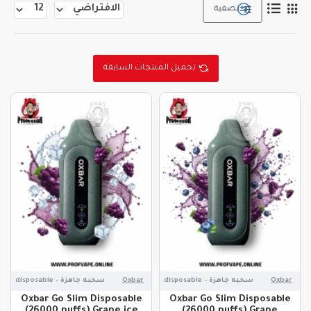
تصفية
تحميل المنتجات السابقة
Oxbar
سحبه جاهزة - disposable
Oxbar
سحبه جاهزة - disposable
Oxbar Go Slim Disposable
Oxbar Go Slim Disposable
(26000 puffs) Grape ice
(26000 puffs) Grape