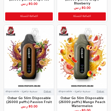
Blueberry
80.00 ر.س
80.00 ر.س
اضافة للسلة
اضافة للسلة
Oxbar
سحبه جاهزة - disposable
Oxbar
سحبه جاهزة - disposable
Oxbar Go Slim Disposable
Oxbar Go Slim Disposable
(26000 puffs) Passion Fruit
(26000 puffs) Mango Peach
Watermelon
80.00 ر.س
80.00 ر.س