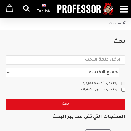
English
بحث
بحث
البحث في الأقسام الفرعية
البحث في تفاصيل المنتجات
بحث
المنتجات التي تفي معايير البحث