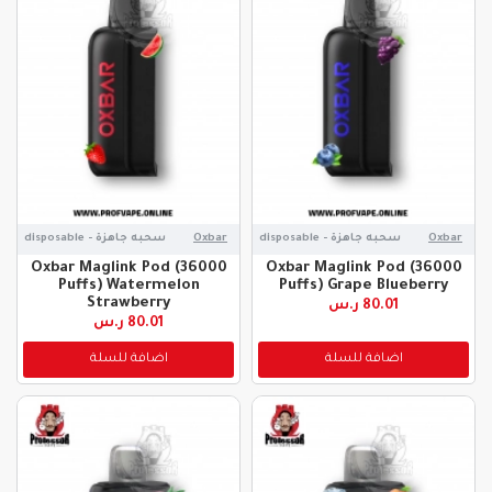
Oxbar
سحبه جاهزة - disposable
Oxbar
سحبه جاهزة - disposable
Oxbar Maglink Pod (36000
Oxbar Maglink Pod (36000
Puffs) Watermelon
Puffs) Grape Blueberry
Strawberry
80.01 ر.س
80.01 ر.س
اضافة للسلة
اضافة للسلة