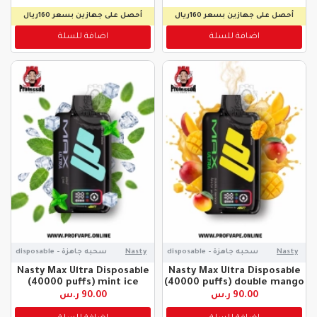
أحصل على جهازين بسعر 160ريال
أحصل على جهازين بسعر 160ريال
اضافة للسلة
اضافة للسلة
Nasty
سحبه جاهزة - disposable
Nasty
سحبه جاهزة - disposable
Nasty Max Ultra Disposable
Nasty Max Ultra Disposable
(40000 puffs) mint ice
(40000 puffs) double mango
90.00 ر.س
90.00 ر.س