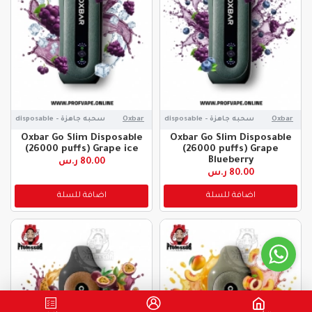
Oxbar
سحبه جاهزة - disposable
Oxbar
سحبه جاهزة - disposable
Oxbar Go Slim Disposable
Oxbar Go Slim Disposable
(26000 puffs) Grape ice
(26000 puffs) Grape
Blueberry
80.00 ر.س
80.00 ر.س
اضافة للسلة
اضافة للسلة