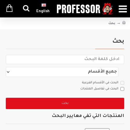
English
بحث
بحث
البحث في الأقسام الفرعية
البحث في تفاصيل المنتجات
بحث
المنتجات التي تفي معايير البحث