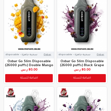
Oxbar
سحبه جاهزة - disposable
Oxbar
سحبه جاهزة - disposable
Oxbar Go Slim Disposable
Oxbar Go Slim Disposable
(26000 puffs) Double Mango
(26000 puffs) Black Grape
80.00 ر.س
80.00 ر.س
اضافة للسلة
اضافة للسلة