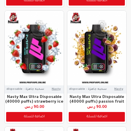
اضافة للسلة
اضافة للسلة
Nasty
سحبه جاهزة - disposable
Nasty
سحبه جاهزة - disposable
Nasty Max Ultra Disposable
Nasty Max Ultra Disposable
(40000 puffs) strawberry ice
(40000 puffs) passion fruit
90.00 ر.س
90.00 ر.س
اضافة للسلة
اضافة للسلة