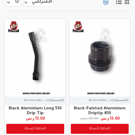
اكسسوارات - Accessories
اكسسوارات - Accessories
Black Aluminium Long 510
Black-Painted Aluminium
Drip Tip
Driptip 810
13.00 ر.س
13.00 ر.س
20.00 ر.س
اضافة للسلة
اضافة للسلة