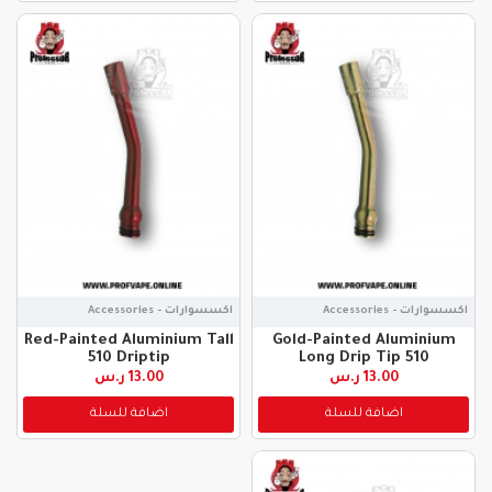
اكسسوارات - Accessories
اكسسوارات - Accessories
Red-Painted Aluminium Tall
Gold-Painted Aluminium
510 Driptip
Long Drip Tip 510
13.00 ر.س
13.00 ر.س
اضافة للسلة
اضافة للسلة