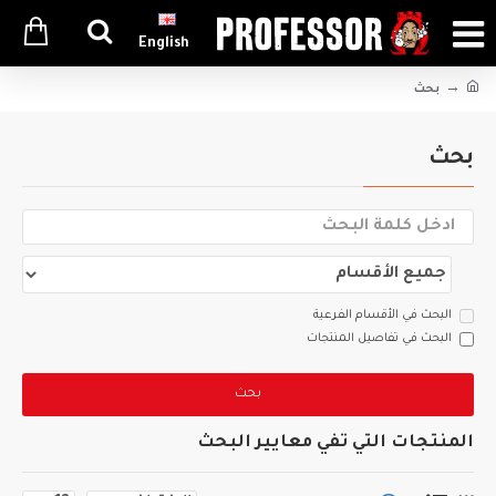
English
بحث
بحث
البحث في الأقسام الفرعية
البحث في تفاصيل المنتجات
بحث
المنتجات التي تفي معايير البحث