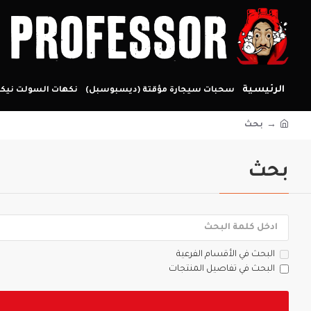
الرئيسية
سحبات سيجارة مؤقتة (ديسبوسبل)
نكهات السولت نيكو
بحث
بحث
البحث في الأقسام الفرعية
البحث في تفاصيل المنتجات