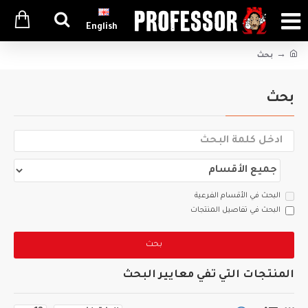
English
بحث
بحث
البحث في الأقسام الفرعية
البحث في تفاصيل المنتجات
بحث
المنتجات التي تفي معايير البحث