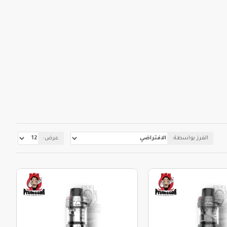
الفرز بواسطة:
عرض: