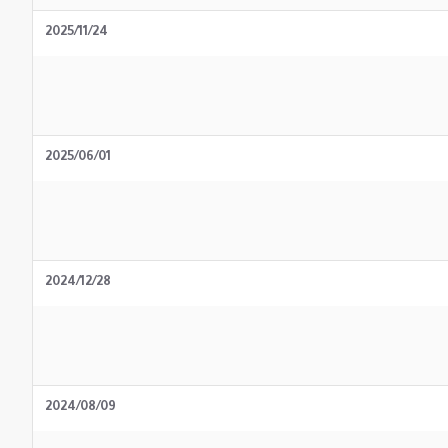
2025/11/24
2025/06/01
2024/12/28
2024/08/09