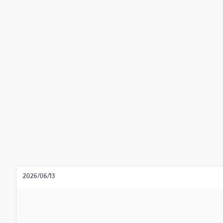
2026/06/13