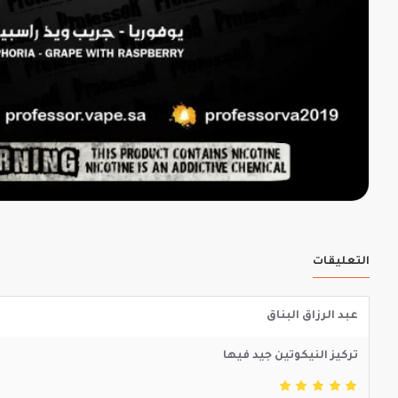
التعليقات
عبد الرزاق البناق
تركيز النيكوتين جيد فيها