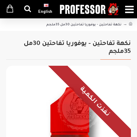
English
نكهة تفاحتين - يوفوريا تفاحتين 30مل 35ملجم
نكهة تفاحتين - يوفوريا تفاحتين 30مل
35ملجم
نفذت الكمية