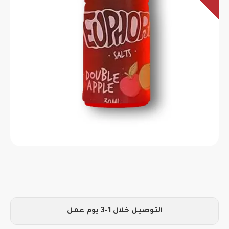
التوصيل خلال 1-3 يوم عمل