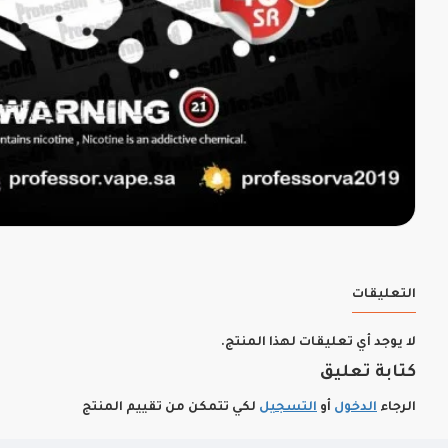
التعليقات
لا يوجد أي تعليقات لهذا المنتج.
كتابة تعليق
الرجاء
الدخول
أو
التسجيل
لكي تتمكن من تقييم المنتج