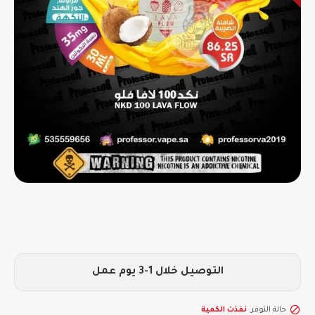
التوصيل خلال 1-3 يوم عمل
حالة التوفر:
نفذت الكمية