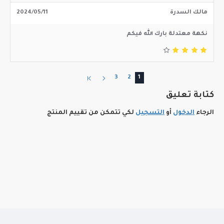
مالك السدرة
2024/05/11
نكهة معتدلة بارك الله فيكم
3
2
1
كتابة تعليق
الرجاء
الدخول
أو
التسجيل
لكي تتمكن من تقييم المنتج