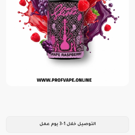
التوصيل خلال 1-3 يوم عمل