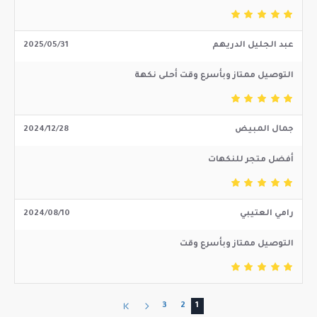
عبد الجليل الدريهم
2025/05/31
التوصيل ممتاز وبأسرع وقت أحلى نكهة
جمال المبيض
2024/12/28
أفضل متجر للنكهات
رامي العتيبي
2024/08/10
التوصيل ممتاز وبأسرع وقت
3
2
1