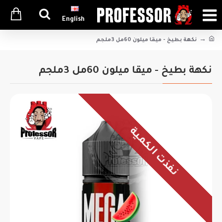
English
نكهة بطيخ - ميقا ميلون 60مل 3ملجم
نكهة بطيخ - ميقا ميلون 60مل 3ملجم
نفذت الكمية