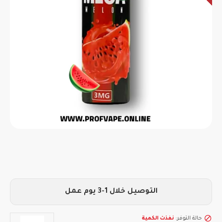
التوصيل خلال 1-3 يوم عمل
حالة التوفر:
نفذت الكمية