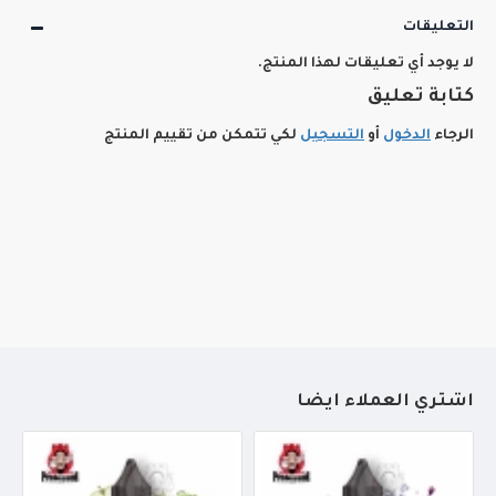
التعليقات
لا يوجد أي تعليقات لهذا المنتج.
كتابة تعليق
الرجاء
الدخول
أو
التسجيل
لكي تتمكن من تقييم المنتج
أشتري العملاء أيضاً