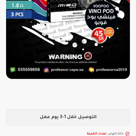
التوصيل خلال 1-3 يوم عمل
حالة التوفر:
نفذت الكمية