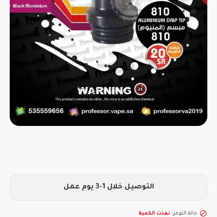
التوصيل خلال 1-3 يوم عمل
حالة التوفر:
نفذت الكمية