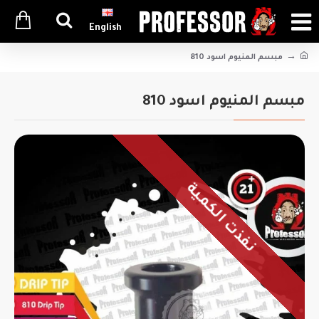
English
مبسم المنيوم اسود 810
مبسم المنيوم اسود 810
نفذت الكمية