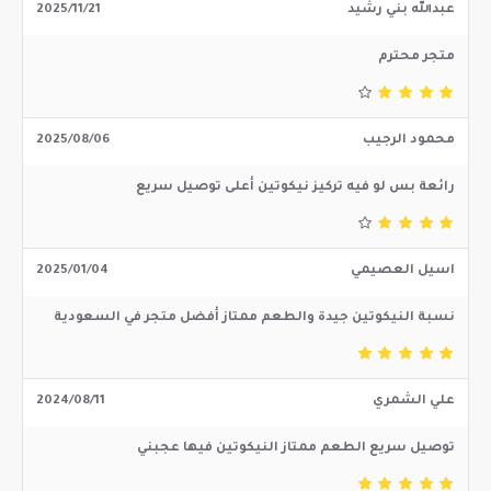
عبدالله بني رشيد
2025/11/21
متجر محترم
محمود الرجيب
2025/08/06
رائعة بس لو فيه تركيز نيكوتين أعلى توصيل سريع
اسيل العصيمي
2025/01/04
نسبة النيكوتين جيدة والطعم ممتاز أفضل متجر في السعودية
علي الشمري
2024/08/11
توصيل سريع الطعم ممتاز النيكوتين فيها عجبني