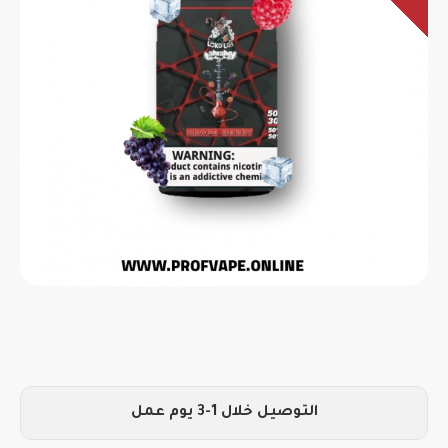
التوصيل خلال 1-3 يوم عمل