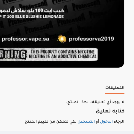
التعليقات
لا يوجد أي تعليقات لهذا المنتج.
كتابة تعليق
الرجاء
الدخول
أو
التسجيل
لكي تتمكن من تقييم المنتج