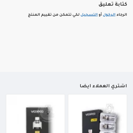
كتابة تعليق
الرجاء
الدخول
أو
التسجيل
لكي تتمكن من تقييم المنتج
أشتري العملاء أيضاً