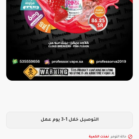
التوصيل خلال 1-3 يوم عمل
حالة التوفر:
نفذت الكمية