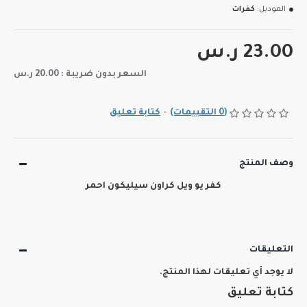
الموديل:
كفرات
23.00 ر.س
السعر بدون ضريبة : 20.00 ر.س
(0 التقييمات)
-
كتابة تعليق
وصف المنتج
كفر يو ويل كراون سيليكون احمر
التعليقات
لا يوجد أي تعليقات لهذا المنتج.
كتابة تعليق