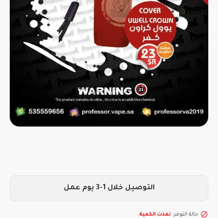
التوصيل خلال 1-3 يوم عمل
حالة التوفر:
نفذت الكمية