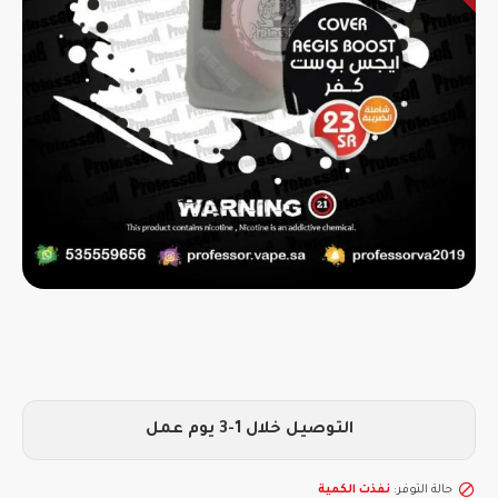
التوصيل خلال 1-3 يوم عمل
حالة التوفر:
نفذت الكمية