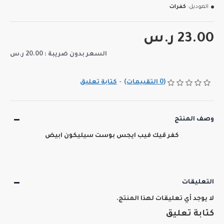
الموديل:
كفرات
23.00 ر.س
السعر بدون ضريبة : 20.00 ر.س
(0 التقييمات)
-
كتابة تعليق
وصف المنتج
كفر قيك فيب ايجس بوست سيليكون ابيض
التعليقات
لا يوجد أي تعليقات لهذا المنتج.
كتابة تعليق