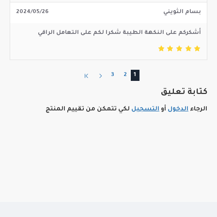
بسام الثويني
2024/05/26
أشكركم على النكهة الطيبة شكرا لكم على التعامل الراقي
3
2
1
كتابة تعليق
الرجاء
الدخول
أو
التسجيل
لكي تتمكن من تقييم المنتج