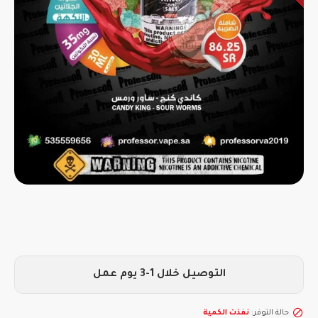
التوصيل خلال 1-3 يوم عمل
حالة التوفر:
نفذت الكمية