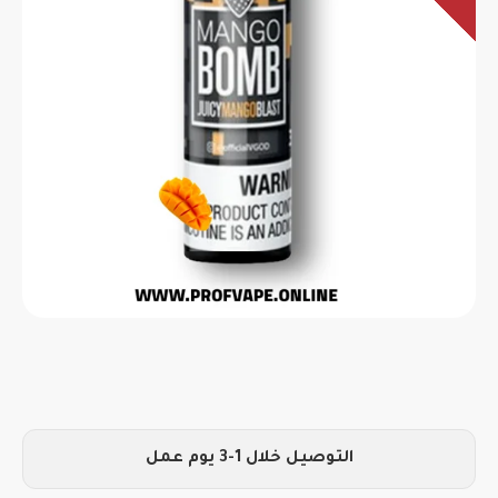
التوصيل خلال 1-3 يوم عمل