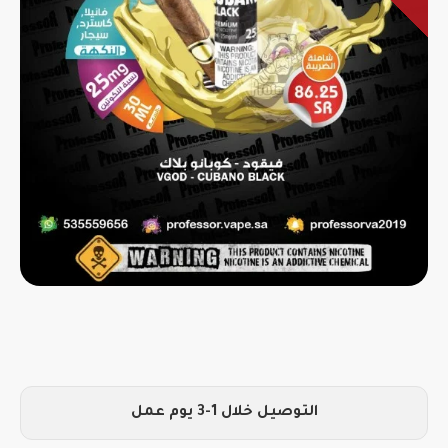
التوصيل خلال 1-3 يوم عمل