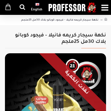
English
نكهة سيجار كريمه فانيلا - فيجود كوبانو بلاك 30مل 25ملجم
نكهة سيجار كريمه فانيلا - فيجود كوبانو
بلاك 30مل 25ملجم
نفذت الكمية