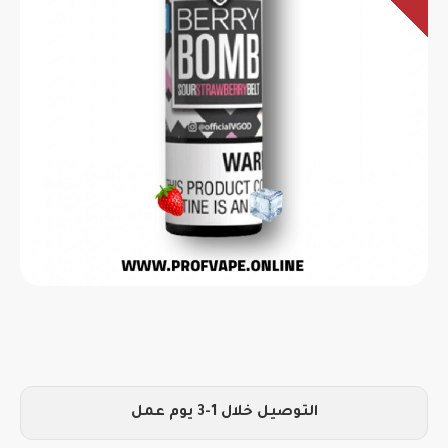
التوصيل خلال 1-3 يوم عمل