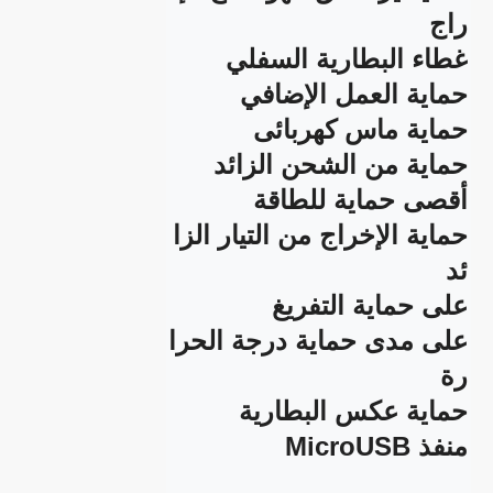
حماية الإخراج من التيار الزا
على مدى حماية درجة الحرا