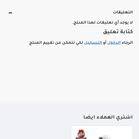
التعليقات
لا يوجد أي تعليقات لهذا المنتج.
كتابة تعليق
الرجاء
الدخول
أو
التسجيل
لكي تتمكن من تقييم المنتج
أشتري العملاء أيضاً