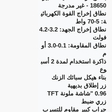
نطاق إخراج القوة الكهربائي
نطاق إخراج الجهد: 3.2-4.2 
نطاق المقاومة: 0.1-3.0 أو
ذاكرة استخدام لمدة 2 أسب
جراب كبير مقاوم للتسرب 