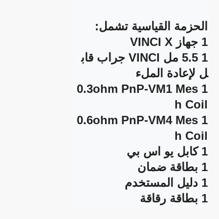
1 5.5 مل VINCI جراب قاب
1 0.3ohm PnP-VM1 Mes
1 0.6ohm PnP-VM4 Mes
1 بطاقة رقاقة