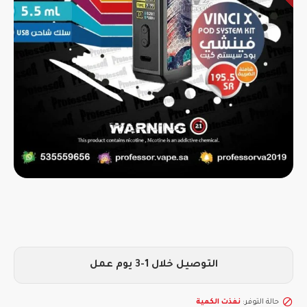
التوصيل خلال 1-3 يوم عمل
حالة التوفر:
نفذت الكمية