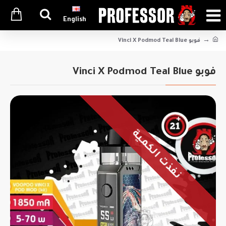
English
فوبو Vinci X Podmod Teal Blue
فوبو Vinci X Podmod Teal Blue
نفذت الكمية