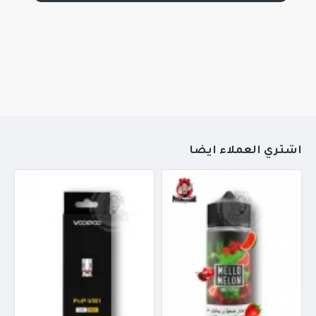
أشتري العملاء أيضاً