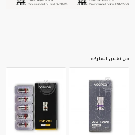
من نفس الماركة