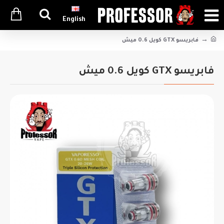
English
فابريسو GTX كويل 0.6 ميش
فابريسو GTX كويل 0.6 ميش