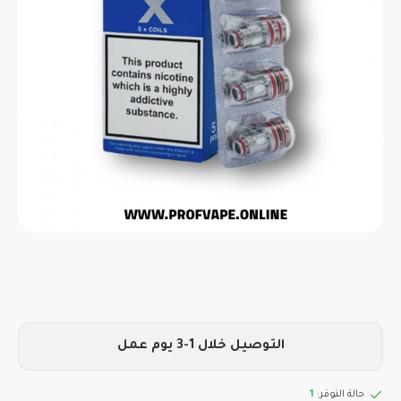
التوصيل خلال 1-3 يوم عمل
حالة التوفر:
1