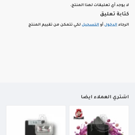
لا يوجد أي تعليقات لهذا المنتج.
كتابة تعليق
الرجاء
الدخول
أو
التسجيل
لكي تتمكن من تقييم المنتج
أشتري العملاء أيضاً