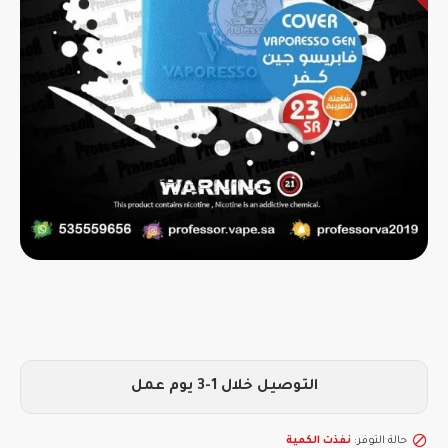
التوصيل خلال 1-3 يوم عمل
حالة التوفر:
نفذت الكمية