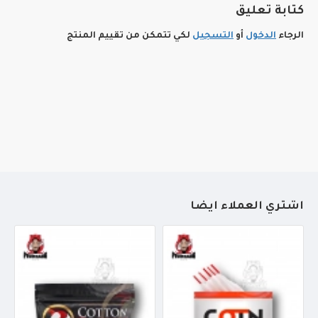
كتابة تعليق
الرجاء
الدخول
أو
التسجيل
لكي تتمكن من تقييم المنتج
أشتري العملاء أيضاً