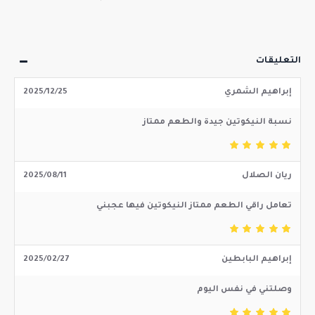
التعليقات
إبراهيم الشمري
2025/12/25
نسبة النيكوتين جيدة والطعم ممتاز
ريان الصلال
2025/08/11
تعامل راقي الطعم ممتاز النيكوتين فيها عجبني
إبراهيم البابطين
2025/02/27
وصلتني في نفس اليوم