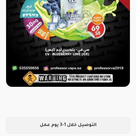
التوصيل خلال 1-3 يوم عمل