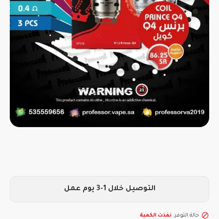
التوصيل خلال 1-3 يوم عمل
حالة التوفر:
نفذت الكمية