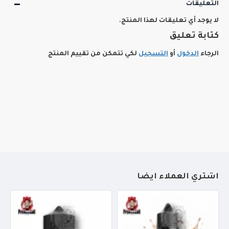
التعليقات
لا يوجد أي تعليقات لهذا المنتج.
كتابة تعليق
الرجاء
الدخول
أو
التسجيل
لكي تتمكن من تقييم المنتج
أشتري العملاء أيضاً