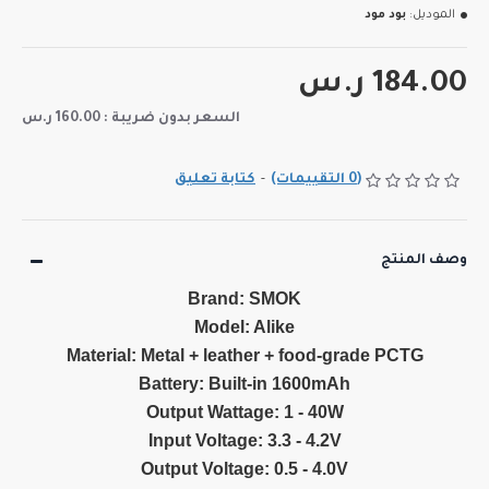
الموديل:
بود مود
184.00 ر.س
السعر بدون ضريبة : 160.00 ر.س
(0 التقييمات)
-
كتابة تعليق
وصف المنتج
Brand: SMOK
Model: Alike
Material: Metal + leather + food-grade PCTG
Battery: Built-in 1600mAh
Output Wattage: 1 - 40W
Input Voltage: 3.3 - 4.2V
Output Voltage: 0.5 - 4.0V