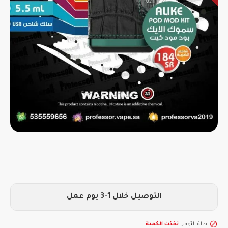
التوصيل خلال 1-3 يوم عمل
حالة التوفر:
نفذت الكمية