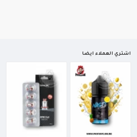
أشتري العملاء أيضاً