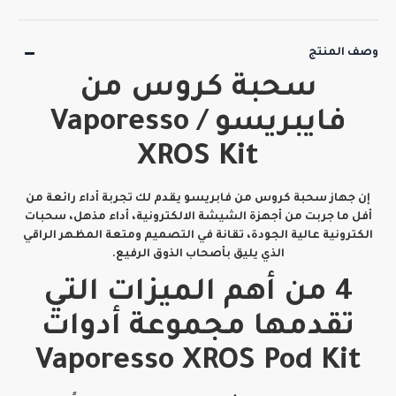
وصف المنتج
سحبة كروس من
فايبريسو / Vaporesso
XROS Kit
إن جهاز سحبة كروس من فابريسو يقدم لك تجربة أداء رائعة من
أفل ما جربت من أجهزة الشيشة الالكترونية، أداء مذهل، سحبات
الكترونية عالية الجودة، تقانة في التصميم ومتعة المظهر الراقي
الذي يليق بأصحاب الذوق الرفيع.
4 من أهم الميزات التي
تقدمها مجموعة أدوات
Vaporesso XROS Pod Kit