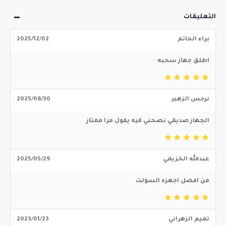
التعليقات
براء الحاتم
2025/12/02
اطلق جهاز سحبه
نرجس الزهير
2025/08/30
الجهاز صديقي نصحني قيه يقول مرا ممتاز
عبدالله الخزيمي
2025/05/29
من افضل اجهزه السولت
تميم الزهراني
2023/01/23